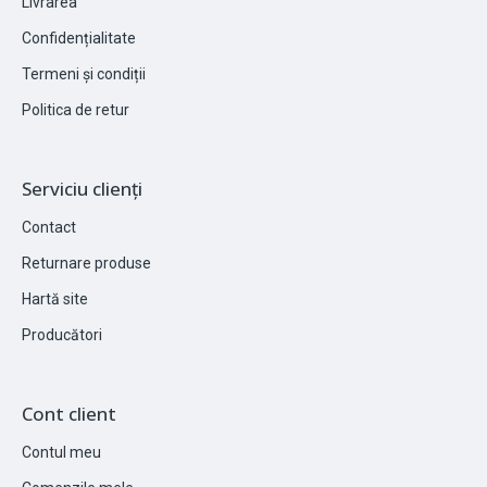
Livrarea
Confidențialitate
Termeni și condiții
Politica de retur
Serviciu clienți
Contact
Returnare produse
Hartă site
Producători
Cont client
Contul meu