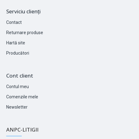
Serviciu clienți
Contact
Returnare produse
Hartă site
Producători
Cont client
Contul meu
Comenzile mele
Newsletter
ANPC-LITIGII