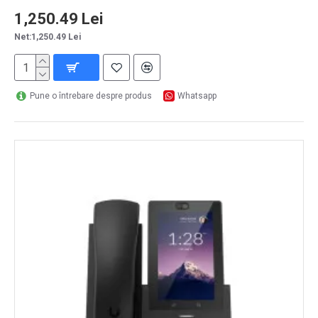
1,250.49 Lei
Net:1,250.49 Lei
Pune o întrebare despre produs
Whatsapp