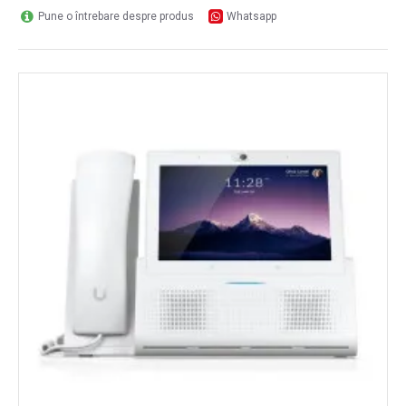
Pune o întrebare despre produs
Whatsapp