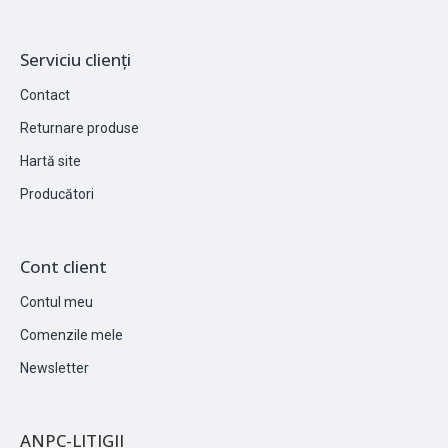
Serviciu clienți
Contact
Returnare produse
Hartă site
Producători
Cont client
Contul meu
Comenzile mele
Newsletter
ANPC-LITIGII