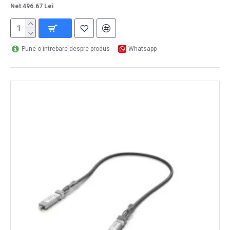
Net:496.67 Lei
Pune o întrebare despre produs
Whatsapp