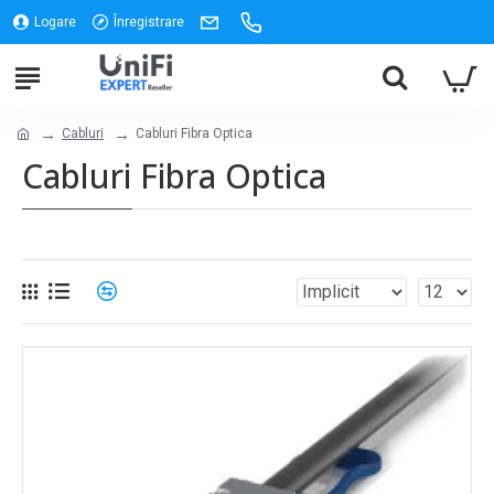
Logare
Înregistrare
Cabluri
Cabluri Fibra Optica
Cabluri Fibra Optica