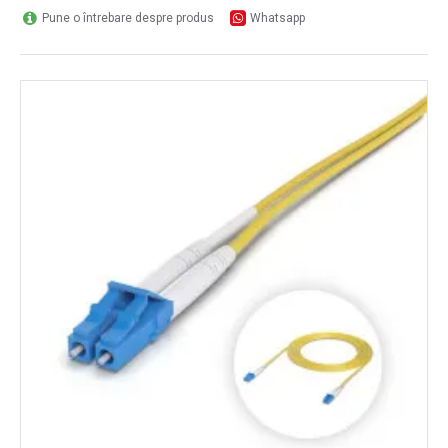
Pune o întrebare despre produs
Whatsapp