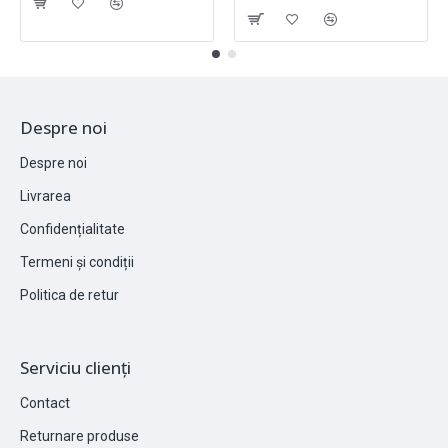
Despre noi
Despre noi
Livrarea
Confidențialitate
Termeni și condiții
Politica de retur
Serviciu clienți
Contact
Returnare produse