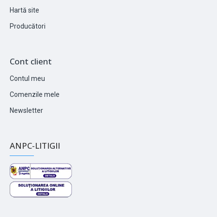
Hartă site
Producători
Cont client
Contul meu
Comenzile mele
Newsletter
ANPC-LITIGII