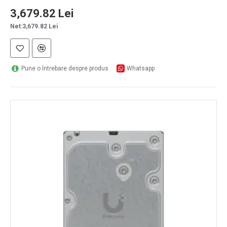
3,679.82 Lei
Net:3,679.82 Lei
Pune o întrebare despre produs
Whatsapp