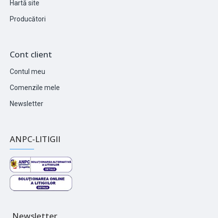
Hartă site
Producători
Cont client
Contul meu
Comenzile mele
Newsletter
ANPC-LITIGII
Newsletter