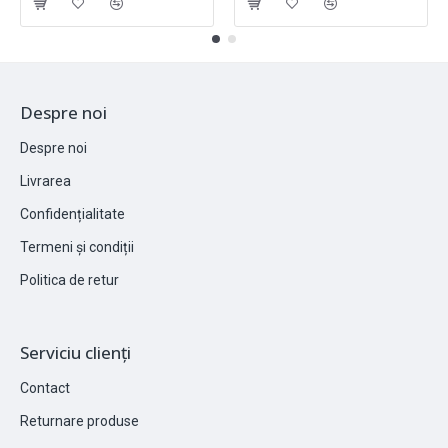
Despre noi
Despre noi
Livrarea
Confidențialitate
Termeni și condiții
Politica de retur
Serviciu clienți
Contact
Returnare produse