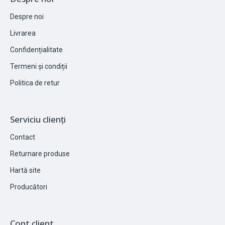
Despre noi
Livrarea
Confidențialitate
Termeni și condiții
Politica de retur
Serviciu clienți
Contact
Returnare produse
Hartă site
Producători
Cont client