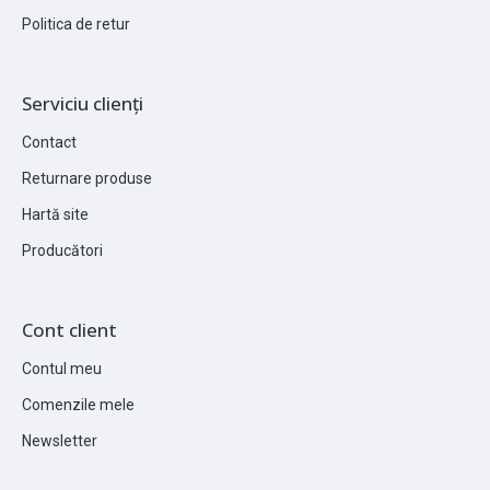
Politica de retur
Serviciu clienți
Contact
Returnare produse
Hartă site
Producători
Cont client
Contul meu
Comenzile mele
Newsletter