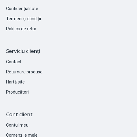
Confidențialitate
Termeni și condiții
Politica de retur
Serviciu clienți
Contact
Returnare produse
Hartă site
Producători
Cont client
Contul meu
Comenzile mele