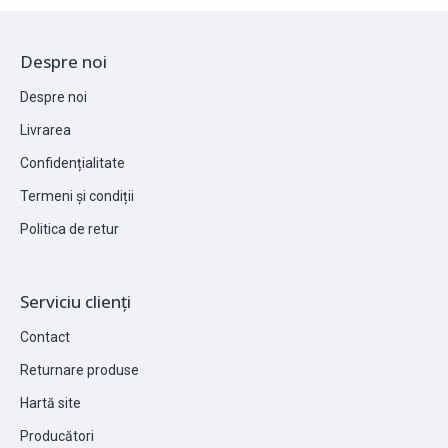
Despre noi
Despre noi
Livrarea
Confidențialitate
Termeni și condiții
Politica de retur
Serviciu clienți
Contact
Returnare produse
Hartă site
Producători