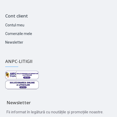
Cont client
Contul meu
Comenzile mele
Newsletter
ANPC-LITIGII
Newsletter
Fii informat în legătură cu noutățile și promoțiile noastre.