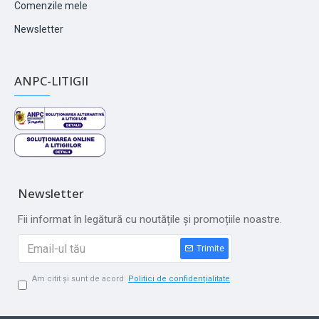
Comenzile mele
Newsletter
ANPC-LITIGII
Newsletter
Fii informat în legătură cu noutățile și promoțiile noastre.
Trimite
Am citit și sunt de acord
Politici de confidențialitate