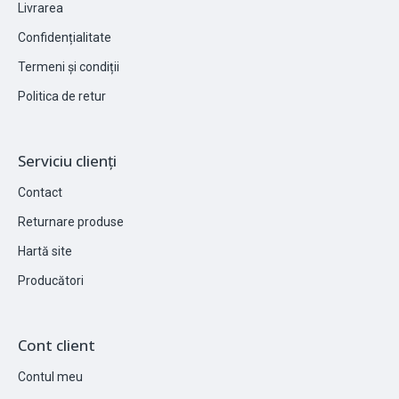
Livrarea
Confidențialitate
Termeni și condiții
Politica de retur
Serviciu clienți
Contact
Returnare produse
Hartă site
Producători
Cont client
Contul meu