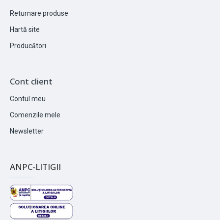
Returnare produse
Hartă site
Producători
Cont client
Contul meu
Comenzile mele
Newsletter
ANPC-LITIGII