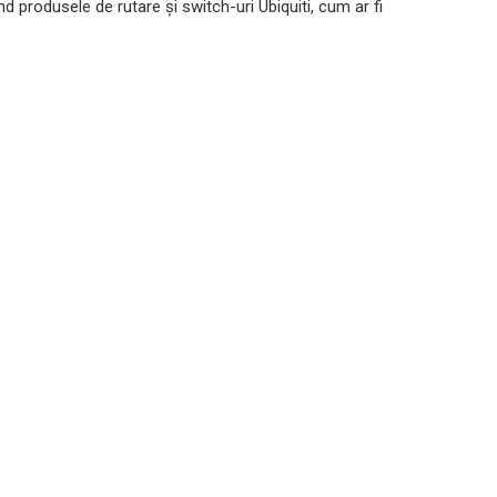
nd produsele de rutare și switch-uri Ubiquiti, cum ar fi