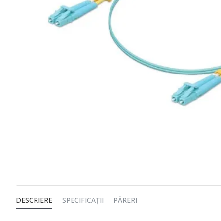
DESCRIERE
SPECIFICAȚII
PĂRERI