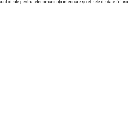
unt ideale pentru telecomunicații interioare și rețelele de date folosi