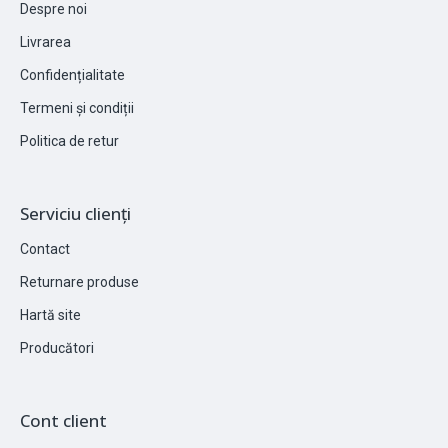
Despre noi
Livrarea
Confidențialitate
Termeni și condiții
Politica de retur
Serviciu clienți
Contact
Returnare produse
Hartă site
Producători
Cont client