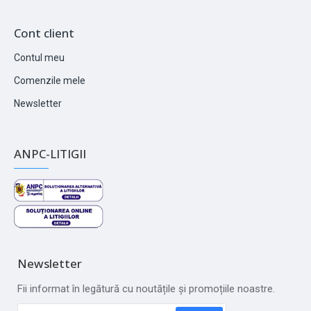
Cont client
Contul meu
Comenzile mele
Newsletter
ANPC-LITIGII
Newsletter
Fii informat în legătură cu noutățile și promoțiile noastre.