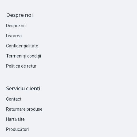
Despre noi
Despre noi
Livrarea
Confidențialitate
Termeni și condiții
Politica de retur
Serviciu clienți
Contact
Returnare produse
Hartă site
Producători