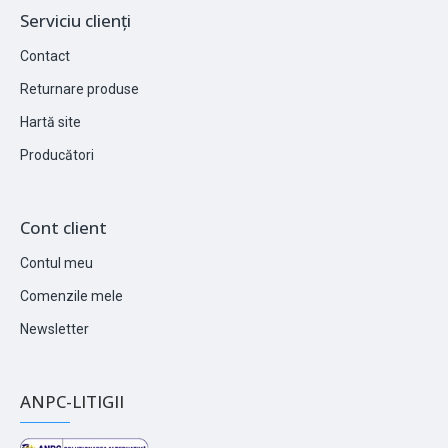
Serviciu clienți
Contact
Returnare produse
Hartă site
Producători
Cont client
Contul meu
Comenzile mele
Newsletter
ANPC-LITIGII