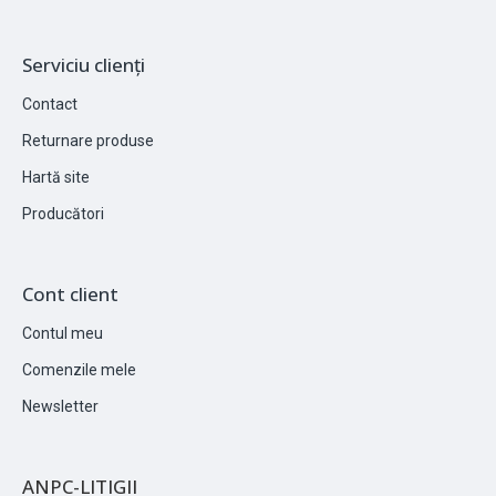
Serviciu clienți
Contact
Returnare produse
Hartă site
Producători
Cont client
Contul meu
Comenzile mele
Newsletter
ANPC-LITIGII