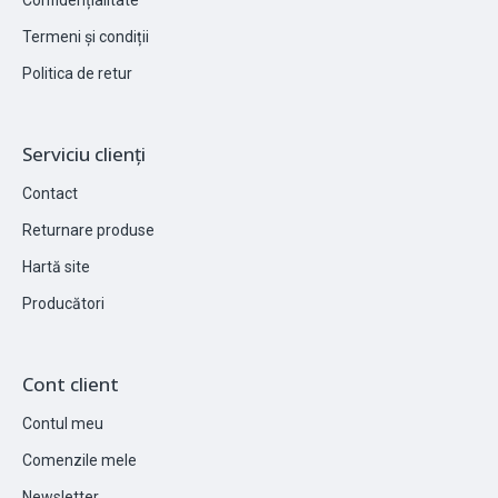
Termeni și condiții
Politica de retur
Serviciu clienți
Contact
Returnare produse
Hartă site
Producători
Cont client
Contul meu
Comenzile mele
Newsletter