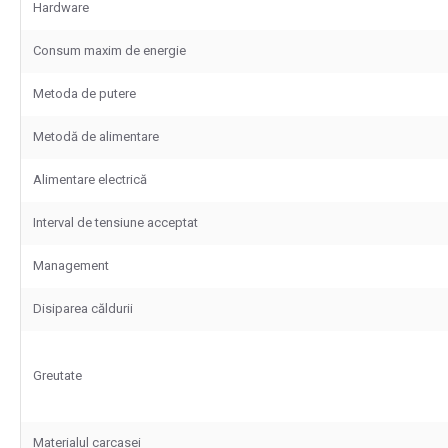
Hardware
Consum maxim de energie
Metoda de putere
Metodă de alimentare
Alimentare electrică
Interval de tensiune acceptat
Management
Disiparea căldurii
Greutate
Materialul carcasei