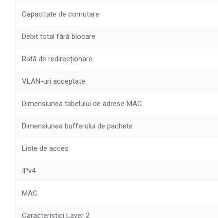
Capacitate de comutare
Debit total fără blocare
Rată de redirecționare
VLAN-uri acceptate
Dimensiunea tabelului de adrese MAC
Dimensiunea bufferului de pachete
Liste de acces
IPv4
MAC
Caracteristici Layer 2