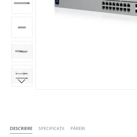
DESCRIERE
SPECIFICAȚII
PĂRERI