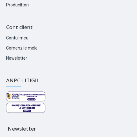
Producători
Cont client
Contul meu
Comenzile mele
Newsletter
ANPC-LITIGII
Newsletter