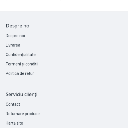
Despre noi
Despre noi
Livrarea
Confidențialitate
Termeni și condiții
Politica de retur
Serviciu clienți
Contact
Returnare produse
Hartă site