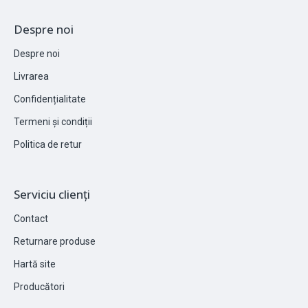
Despre noi
Despre noi
Livrarea
Confidențialitate
Termeni și condiții
Politica de retur
Serviciu clienți
Contact
Returnare produse
Hartă site
Producători