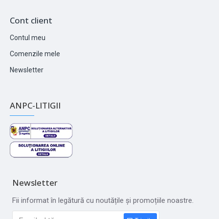
Cont client
Contul meu
Comenzile mele
Newsletter
ANPC-LITIGII
Newsletter
Fii informat în legătură cu noutățile și promoțiile noastre.