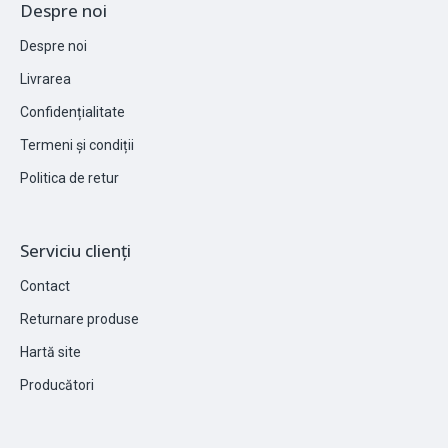
Despre noi
Despre noi
Livrarea
Confidențialitate
Termeni și condiții
Politica de retur
Serviciu clienți
Contact
Returnare produse
Hartă site
Producători