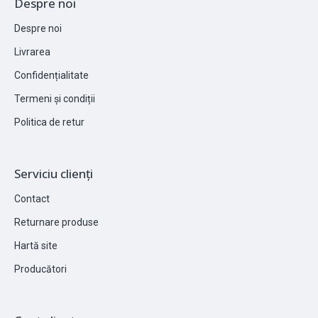
Despre noi
Despre noi
Livrarea
Confidențialitate
Termeni și condiții
Politica de retur
Serviciu clienți
Contact
Returnare produse
Hartă site
Producători