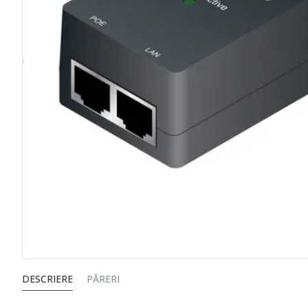
DESCRIERE
PĂRERI