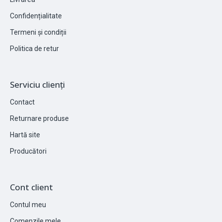
Confidențialitate
Termeni și condiții
Politica de retur
Serviciu clienți
Contact
Returnare produse
Hartă site
Producători
Cont client
Contul meu
Comenzile mele