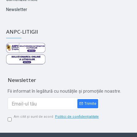
Newsletter
ANPC-LITIGII
Newsletter
Fii informat în legătură cu noutățile și promoțiile noastre.
Trimite
Am citit și sunt de acord
Politici de confidențialitate