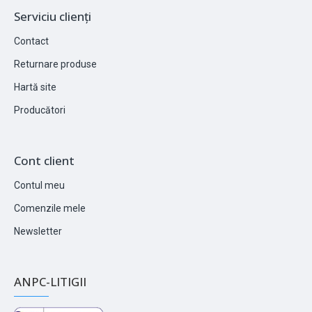
Serviciu clienți
Contact
Returnare produse
Hartă site
Producători
Cont client
Contul meu
Comenzile mele
Newsletter
ANPC-LITIGII