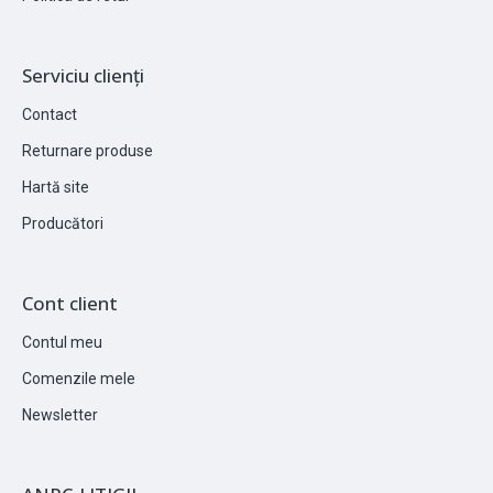
Serviciu clienți
Contact
Returnare produse
Hartă site
Producători
Cont client
Contul meu
Comenzile mele
Newsletter