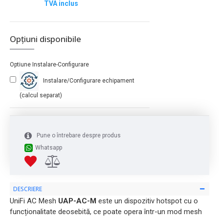
TVA inclus
Opțiuni disponibile
Optiune Instalare-Configurare
Instalare/Configurare echipament
(calcul separat)
Pune o întrebare despre produs
Whatsapp
DESCRIERE
UniFi AC Mesh
UAP-AC-M
este un dispozitiv hotspot cu o
funcționalitate deosebită, ce poate opera într-un mod mesh