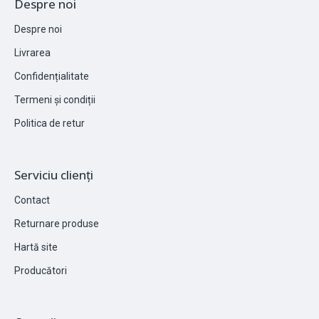
Despre noi
Despre noi
Livrarea
Confidențialitate
Termeni și condiții
Politica de retur
Serviciu clienți
Contact
Returnare produse
Hartă site
Producători