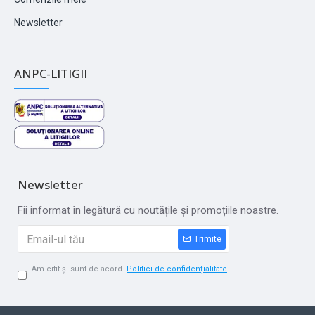
Newsletter
ANPC-LITIGII
Newsletter
Fii informat în legătură cu noutățile și promoțiile noastre.
Trimite
Am citit și sunt de acord
Politici de confidențialitate