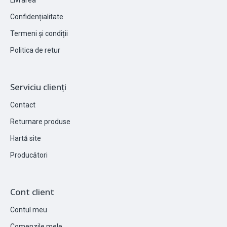
Confidențialitate
Termeni și condiții
Politica de retur
Serviciu clienți
Contact
Returnare produse
Hartă site
Producători
Cont client
Contul meu
Comenzile mele