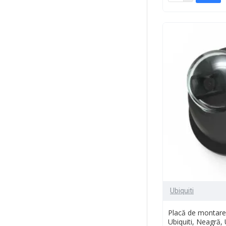
Ubiquiti
Placă de montare 
Ubiquiti, Neagră