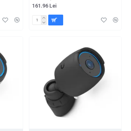
161.96 Lei