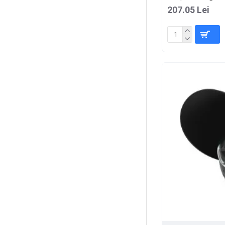
207.05 Lei