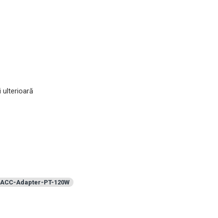
 ulterioară
ACC-Adapter-PT-120W