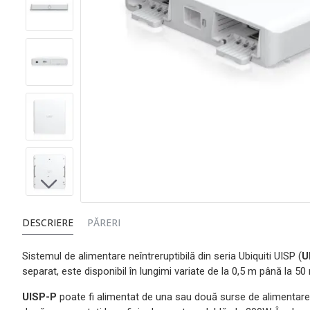
DESCRIERE
PĂRERI
Sistemul de alimentare neîntreruptibilă din seria Ubiquiti UISP (
U
separat, este disponibil în lungimi variate de la 0,5 m până la 5
UISP-P
poate fi alimentat de una sau două surse de alimentare 