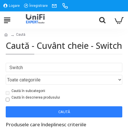
Logare
Înregistrare
Caută
Caută - Cuvânt cheie - Switch
Caută în subcategorii
Caută în descrierea produsului
CAUTĂ
Produsele care îndeplinesc criteriile