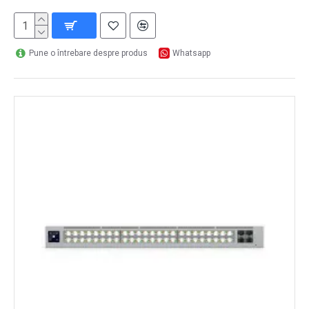
Pune o întrebare despre produs
Whatsapp