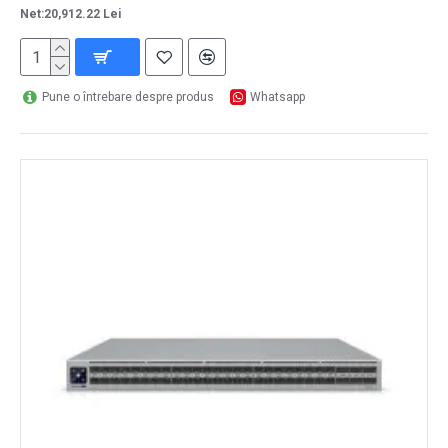
Net:20,912.22 Lei
Pune o întrebare despre produs
Whatsapp