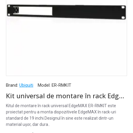
Brand:
Ubiquiti
Model:
ER-RMKIT
Kit universal de montare în rack EdgeMAX Ubiquiti - ER-RMKIT
Kitul de montare în rack universal EdgeMAX ER-RMKIT este
proiectat pentru a monta dispozitivele EdgeMAX în rack-uri
standard de 19 inchi.Designul în sine este realizat dintr-un
material ușor, dar dura..