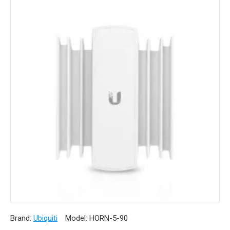
Brand:
Ubiquiti
Model:
HORN-5-90