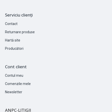
Serviciu clienți
Contact
Returnare produse
Hartă site
Producători
Cont client
Contul meu
Comenzile mele
Newsletter
ANPC-LITIGII