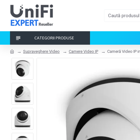
CATEGORII PRODUSE
Supraveghere Video
Camere Video IP
Cameră Video IP i